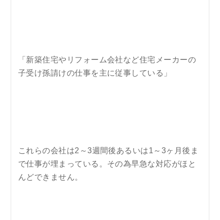
「新築住宅やリフォーム会社など住宅メーカーの
子受け孫請けの仕事を主に従事している」
これらの会社は2～3週間後あるいは1～3ヶ月後ま
で仕事が埋まっている。その為早急な対応がほと
んどできません。