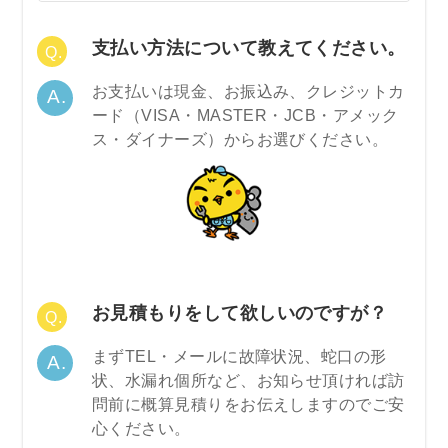
支払い方法について教えてください。
お支払いは現金、お振込み、クレジットカ
ード（VISA・MASTER・JCB・アメック
ス・ダイナーズ）からお選びください。
お見積もりをして欲しいのですが？
まずTEL・メールに故障状況、蛇口の形
状、水漏れ個所など、お知らせ頂ければ訪
問前に概算見積りをお伝えしますのでご安
心ください。