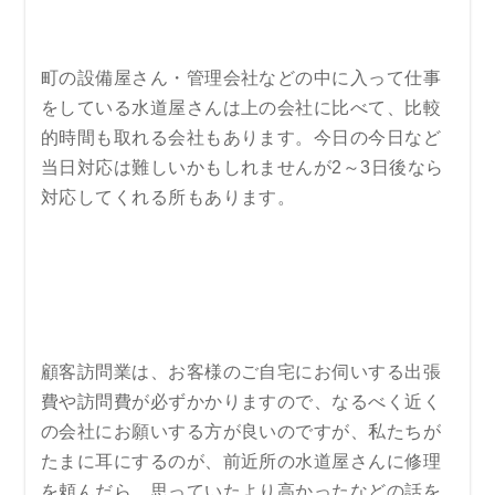
町の設備屋さん・管理会社などの中に入って仕事
をしている水道屋さんは上の会社に比べて、比較
的時間も取れる会社もあります。今日の今日など
当日対応は難しいかもしれませんが2～3日後なら
対応してくれる所もあります。
顧客訪問業は、お客様のご自宅にお伺いする出張
費や訪問費が必ずかかりますので、なるべく近く
の会社にお願いする方が良いのですが、私たちが
たまに耳にするのが、前近所の水道屋さんに修理
を頼んだら、思っていたより高かったなどの話を