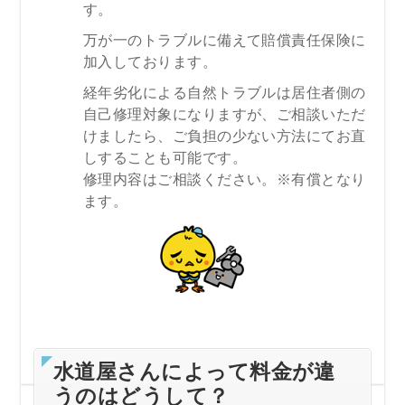
す。
万が一のトラブルに備えて賠償責任保険に
加入しております。
経年劣化による自然トラブルは居住者側の
自己修理対象になりますが、ご相談いただ
けましたら、ご負担の少ない方法にてお直
しすることも可能です。
修理内容はご相談ください。※有償となり
ます。
水道屋さんによって料金が違
うのはどうして？