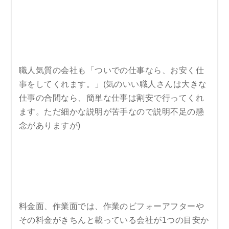
職人気質の会社も「ついでの仕事なら、お安く仕
事をしてくれます。」(気のいい職人さんは大きな
仕事の合間なら、簡単な仕事は割安で行ってくれ
ます。ただ細かな説明が苦手なので説明不足の懸
念がありますが)
料金面、作業面では、作業のビフォーアフターや
その料金がきちんと載っている会社が1つの目安か