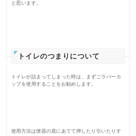
と思います。
トイレのつまりについて
トイレが詰まってしまった時は、まずごラバーカ
ップを使用することをお勧めします。
使用方法は便器の底にあてて押したり引いたりす