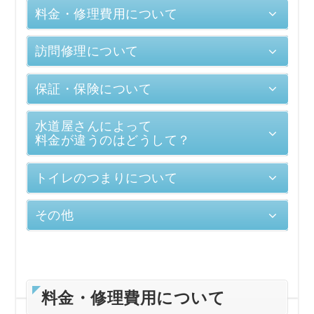
料金・修理費用について
訪問修理について
保証・保険について
水道屋さんによって
料金が違うのはどうして？
トイレのつまりについて
その他
料金・修理費用について