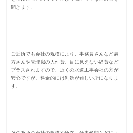
聞きます。
ご近所でも会社の規模により、事務員さんなど裏
方さんや管理職の人件費、目に見えない経費など
プラスされますので、近くの水道工事会社の方が
安心ですが、料金的には判断が難しい所になりま
す。
その為その会社の規模や所在、仕事形態などによ