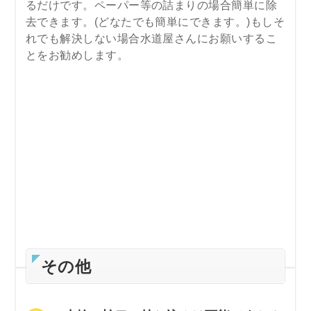
るだけです。ペーパー等の詰まりの場合簡単に除
去できます。(どなたでも簡単にできます。)もしそ
れでも解決しない場合水道屋さんにお願いするこ
とをお勧めします。
その他