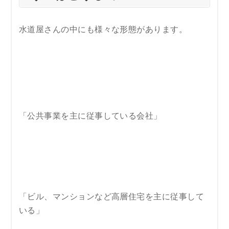
水道屋さんの中にも様々な形態があります。
「公共事業を主に従事している会社」
「ビル、マンションなど高層住宅を主に従事して
いる」