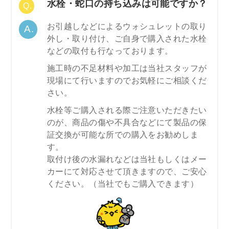
水栓・蛇口の持ち込みは可能ですか？
お引越しなどによるウォシュレットの取り
外し・取り付け、ご自身で購入された水栓
などの取付も行なっております。
施工時の不足材料や加工は当社スタッフが
現場にて行いますのでお気軽にご相談くだ
さい。
水栓等ご購入される際ご注意いただきたい
のが、商品の傷や不具合などにて製品の保
証交換が可能な所での購入をお勧めしま
す。
取付け後の水漏れなどは当社もしくはメー
カーにて対応させて頂きますので、ご安心
ください。（当社でもご購入できます）