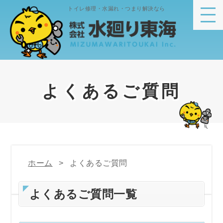
トイレ修理・水漏れ・つまり解決なら
よくあるご質問
ホーム
よくあるご質問
よくあるご質問一覧