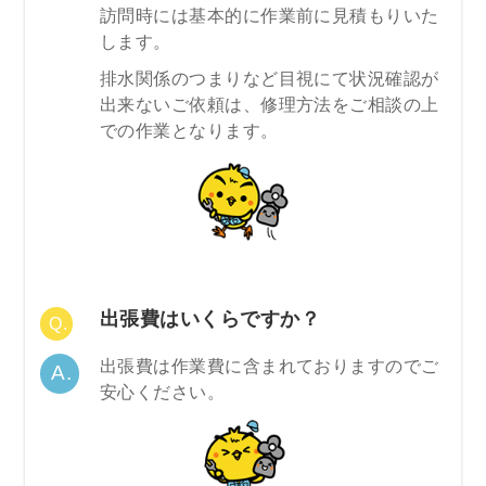
訪問時には基本的に作業前に見積もりいた
します。
排水関係のつまりなど目視にて状況確認が
出来ないご依頼は、修理方法をご相談の上
での作業となります。
出張費はいくらですか？
出張費は作業費に含まれておりますのでご
安心ください。