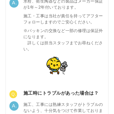
水栓、衛生陶器などの製品はメーカー保証
が1年～2年付いております。
施工・工事は当社が責任を持ってアフター
フォローしますのでご安心ください。
※パッキンの交換など一部の修理は保証外
になります。
詳しくは担当スタッフまでお尋ねくださ
い。
施工時にトラブルがあった場合は？
施工、工事には熟練スタッフがトラブルの
ないよう、十分気をつけて作業しておりま