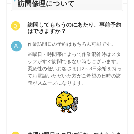
訪問修理について
訪問してもらうのにあたり、事前予約
はできますか？
作業訪問日の予約はもちろん可能です。
※曜日・時間帯によって作業混雑時はスタ
ッフがすぐ訪問できない時もございます。
緊急性の低いお客さまは2～3日余裕を持っ
てお電話いただいた方がご希望の日時の訪
問がスムーズになります。