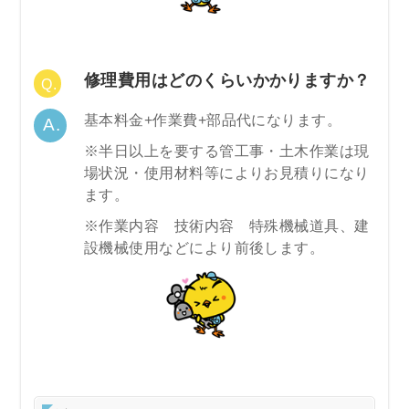
修理費用はどのくらいかかりますか？
基本料金+作業費+部品代になります。
※半日以上を要する管工事・土木作業は現
場状況・使用材料等によりお見積りになり
ます。
※作業内容 技術内容 特殊機械道具、建
設機械使用などにより前後します。