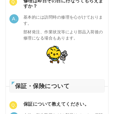
修理は即日その日に行なってもらえま
すか？
基本的には訪問時の修理を心がけておりま
す。
部材発注、作業状況等により部品入荷後の
修理になる場合もあります。
保証・保険について
保証について教えてください。