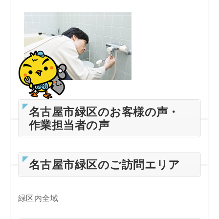
名古屋市緑区のお客様の声・
作業担当者の声
名古屋市緑区のご訪問エリア
緑区内全域