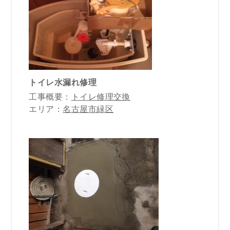
トイレ水漏れ修理
工事概要：
トイレ修理交換
エリア：
名古屋市緑区