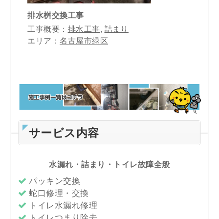
排水桝交換工事
工事概要：
排水工事
,
詰まり
エリア：
名古屋市緑区
サービス内容
水漏れ・詰まり・トイレ故障全般
パッキン交換
蛇口修理・交換
トイレ水漏れ修理
トイレつまり除去