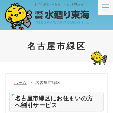
トイレ修理・水漏れ・つまり解決なら
名古屋市緑区
ホーム
名古屋市緑区
名古屋市緑区にお住まいの方
へ割引サービス