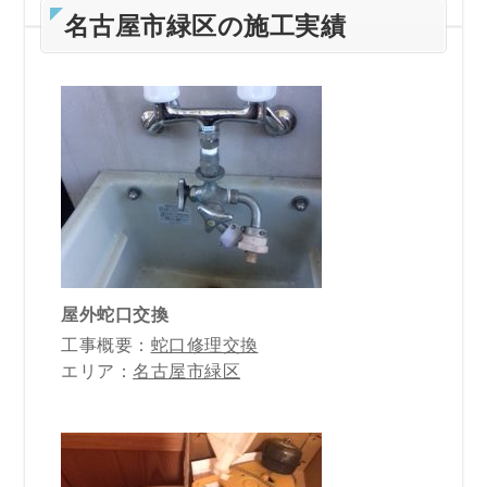
名古屋市緑区の施工実績
屋外蛇口交換
工事概要：
蛇口修理交換
エリア：
名古屋市緑区