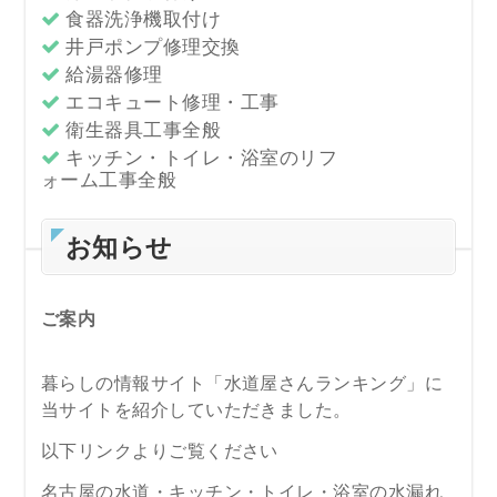
食器洗浄機取付け
井戸ポンプ修理交換
給湯器修理
エコキュート修理・工事
衛生器具工事全般
キッチン・トイレ・浴室のリフ
ォーム工事全般
お知らせ
ご案内
暮らしの情報サイト「水道屋さんランキング」に
当サイトを紹介していただきました。
以下リンクよりご覧ください
名古屋の水道・キッチン・トイレ・浴室の水漏れ