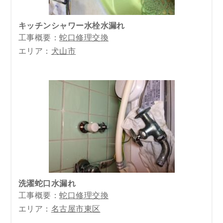
キッチンシャワー水栓水漏れ
工事概要：
蛇口修理交換
エリア：
犬山市
洗濯蛇口水漏れ
工事概要：
蛇口修理交換
エリア：
名古屋市東区