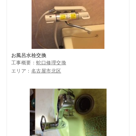
お風呂水栓交換
工事概要：
蛇口修理交換
エリア：
名古屋市北区