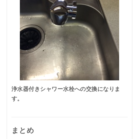
浄水器付きシャワー水栓への交換になりま
す。
まとめ