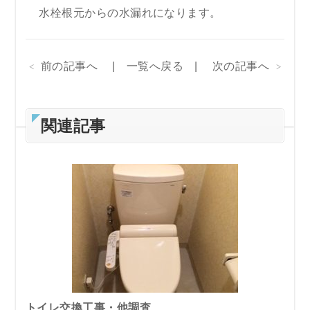
水栓根元からの水漏れになります。
前の記事へ
一覧へ戻る
次の記事へ
関連記事
トイレ交換工事・他調査