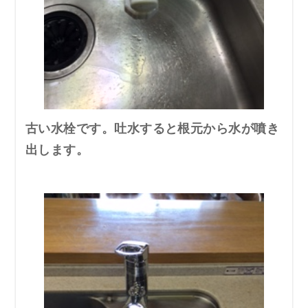
古い水栓です。吐水すると根元から水が噴き
出します。