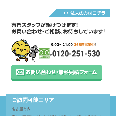
ご訪問可能エリア
名古屋市内