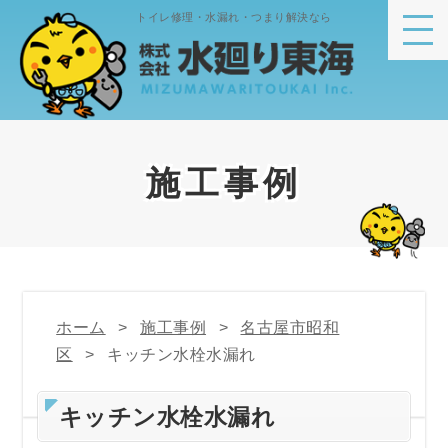
トイレ修理・水漏れ・つまり解決なら
施工事例
ホーム
施工事例
名古屋市昭和
区
キッチン水栓水漏れ
キッチン水栓水漏れ