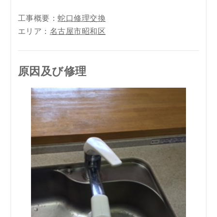
工事概要：
蛇口修理交換
エリア：
名古屋市昭和区
原因及び修理