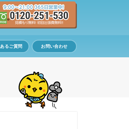
くあるご質問
お問い合わせ