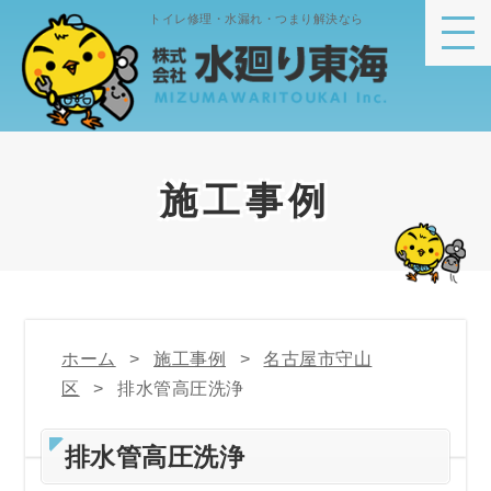
トイレ修理・水漏れ・つまり解決なら
施工事例
ホーム
施工事例
名古屋市守山
区
排水管高圧洗浄
排水管高圧洗浄