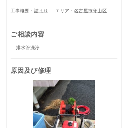
工事概要：
詰まり
エリア：
名古屋市守山区
ご相談内容
排水管洗浄
原因及び修理