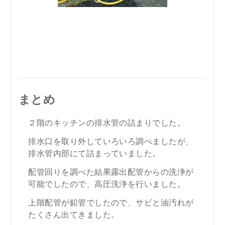
まとめ
２階のキッチンの排水管の詰まりでした。
排水口を取り外していろいろ調べましたが、
排水管内部にて詰まっていました。
配管回りを調べた結果露出配管からの洗浄が
可能でしたので、高圧洗浄を行いました。
上階配管が鉛管でしたので、サビと油汚れが
たくさん出てきました。