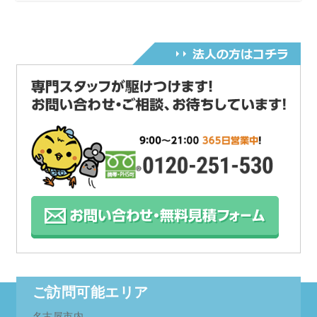
ご訪問可能エリア
名古屋市内