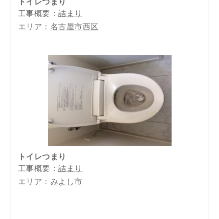
トイレつまり
工事概要：
詰まり
エリア：
名古屋市西区
トイレつまり
工事概要：
詰まり
エリア：
みよし市