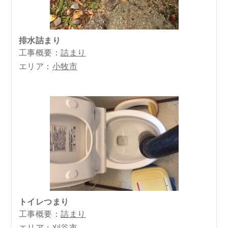
排水詰まり
工事概要：
詰まり
エリア：
小牧市
トイレつまり
工事概要：
詰まり
エリア：
刈谷市