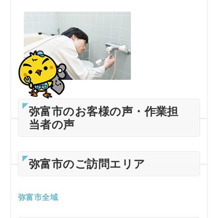
弥富市のお客様の声・作業担
当者の声
弥富市のご訪問エリア
弥富市全域