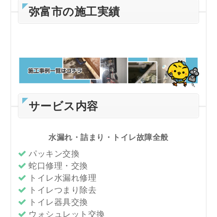
弥富市の施工実績
サービス内容
水漏れ・詰まり・トイレ故障全般
パッキン交換
蛇口修理・交換
トイレ水漏れ修理
トイレつまり除去
トイレ器具交換
ウォシュレット交換