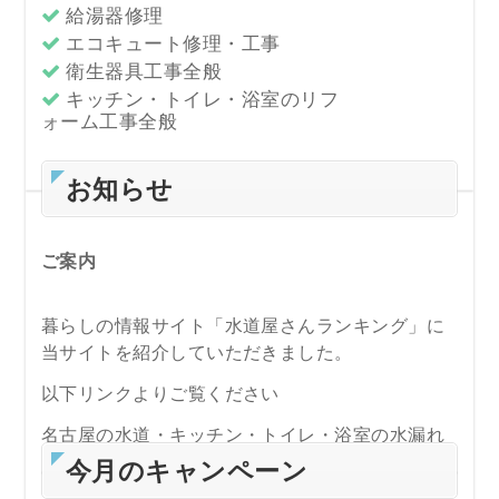
給湯器修理
エコキュート修理・工事
衛生器具工事全般
キッチン・トイレ・浴室のリフ
ォーム工事全般
お知らせ
ご案内
暮らしの情報サイト「水道屋さんランキング」に
当サイトを紹介していただきました。
以下リンクよりご覧ください
名古屋の水道・キッチン・トイレ・浴室の水漏れ
修理やつまり抜き業者の比較は水道屋さんランキ
今月のキャンペーン
ング