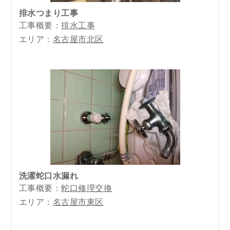
排水つまり工事
工事概要：
排水工事
エリア：
名古屋市北区
洗濯蛇口水漏れ
工事概要：
蛇口修理交換
エリア：
名古屋市東区