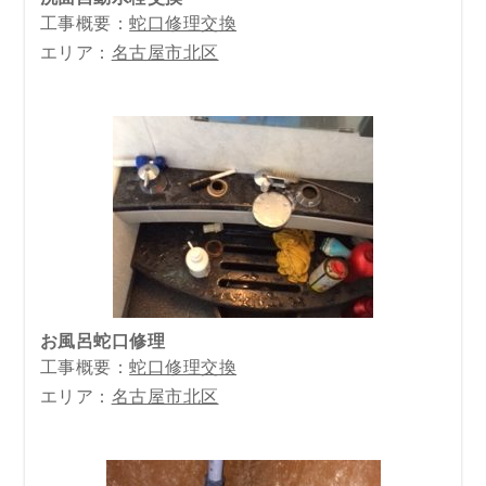
工事概要：
蛇口修理交換
エリア：
名古屋市北区
お風呂蛇口修理
工事概要：
蛇口修理交換
エリア：
名古屋市北区