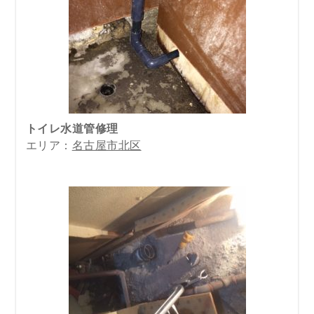
トイレ水道管修理
エリア：
名古屋市北区