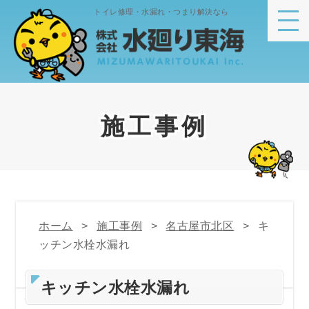
トイレ修理・水漏れ・つまり解決なら
施工事例
ホーム
施工事例
名古屋市北区
キ
ッチン水栓水漏れ
キッチン水栓水漏れ