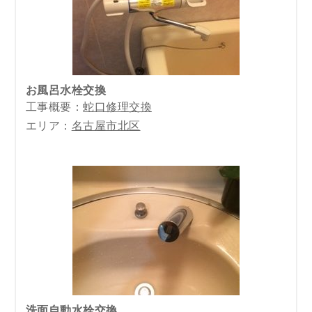
お風呂水栓交換
工事概要：
蛇口修理交換
エリア：
名古屋市北区
洗面自動水栓交換