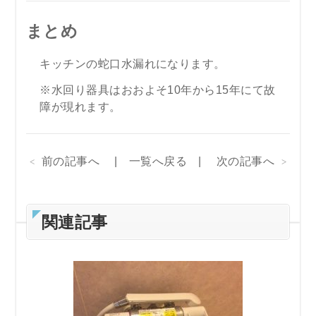
まとめ
キッチンの蛇口水漏れになります。
※水回り器具はおおよそ10年から15年にて故
障が現れます。
前の記事へ
一覧へ戻る
次の記事へ
関連記事