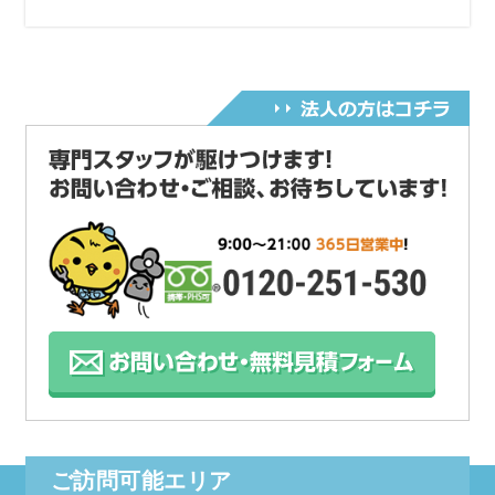
ご訪問可能エリア