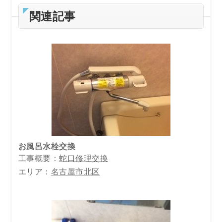
関連記事
お風呂水栓交換
工事概要：
蛇口修理交換
エリア：
名古屋市北区