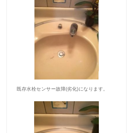
既存水栓センサー故障(劣化)になります。