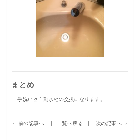
まとめ
手洗い器自動水栓の交換になります。
前の記事へ
一覧へ戻る
次の記事へ