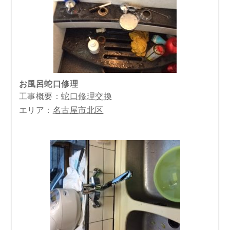
お風呂蛇口修理
工事概要：
蛇口修理交換
エリア：
名古屋市北区