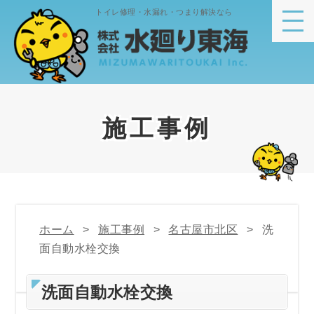
トイレ修理・水漏れ・つまり解決なら
施工事例
ホーム
施工事例
名古屋市北区
洗
面自動水栓交換
洗面自動水栓交換