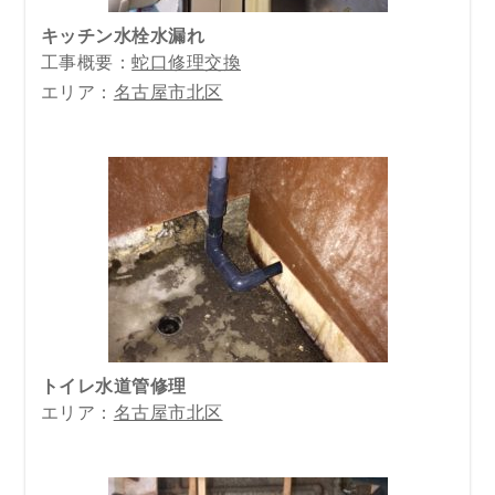
キッチン水栓水漏れ
工事概要：
蛇口修理交換
エリア：
名古屋市北区
トイレ水道管修理
エリア：
名古屋市北区