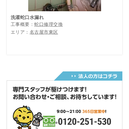
洗濯蛇口水漏れ
工事概要：
蛇口修理交換
エリア：
名古屋市東区