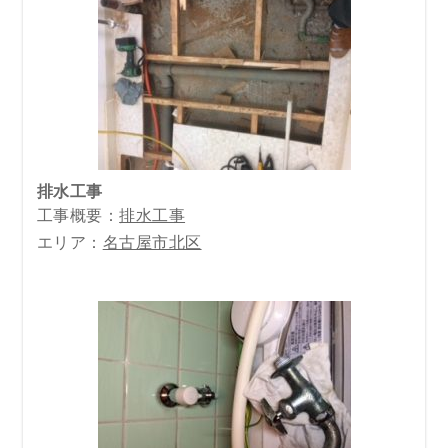
排水工事
工事概要：
排水工事
エリア：
名古屋市北区