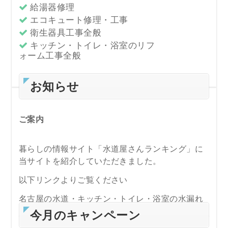
給湯器修理
エコキュート修理・工事
衛生器具工事全般
キッチン・トイレ・浴室のリフ
ォーム工事全般
お知らせ
ご案内
暮らしの情報サイト「水道屋さんランキング」に
当サイトを紹介していただきました。
以下リンクよりご覧ください
名古屋の水道・キッチン・トイレ・浴室の水漏れ
修理やつまり抜き業者の比較は水道屋さんランキ
今月のキャンペーン
ング