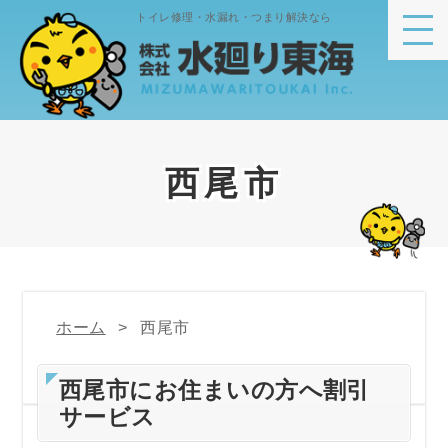
トイレ修理・水漏れ・つまり解決なら
西尾市
ホーム
西尾市
西尾市にお住まいの方へ割引
サービス