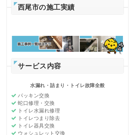
西尾市の施工実績
サービス内容
水漏れ・詰まり・トイレ故障全般
パッキン交換
蛇口修理・交換
トイレ水漏れ修理
トイレつまり除去
トイレ器具交換
ウォシュレット交換