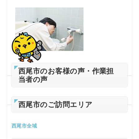
西尾市のお客様の声・作業担
当者の声
西尾市のご訪問エリア
西尾市全域