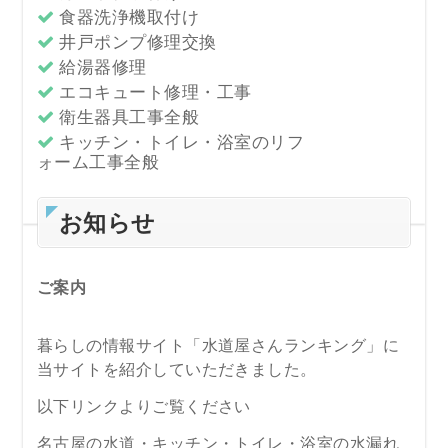
食器洗浄機取付け
井戸ポンプ修理交換
給湯器修理
エコキュート修理・工事
衛生器具工事全般
キッチン・トイレ・浴室のリフ
ォーム工事全般
お知らせ
ご案内
暮らしの情報サイト「水道屋さんランキング」に
当サイトを紹介していただきました。
以下リンクよりご覧ください
名古屋の水道・キッチン・トイレ・浴室の水漏れ