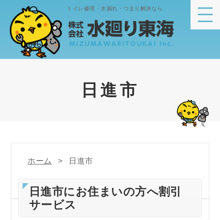
トイレ修理・水漏れ・つまり解決なら
日進市
ホーム
日進市
日進市にお住まいの方へ割引
サービス