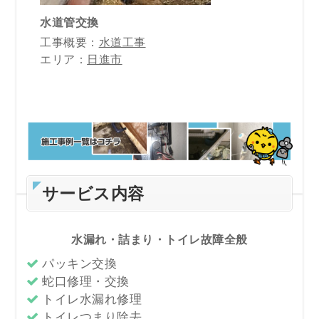
水道管交換
工事概要：
水道工事
エリア：
日進市
サービス内容
水漏れ・詰まり・トイレ故障全般
パッキン交換
蛇口修理・交換
トイレ水漏れ修理
トイレつまり除去