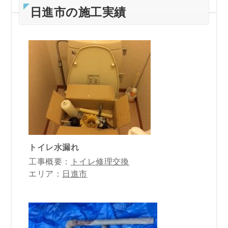
日進市の施工実績
トイレ水漏れ
工事概要：
トイレ修理交換
エリア：
日進市