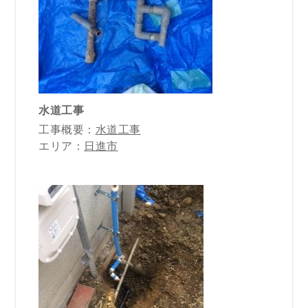
水道工事
工事概要：
水道工事
エリア：
日進市