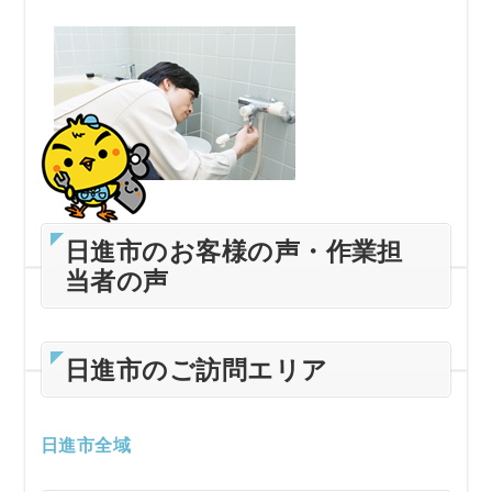
日進市のお客様の声・作業担
当者の声
日進市のご訪問エリア
日進市全域