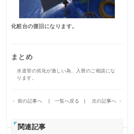
化粧台の復旧になります。
まとめ
水道管の劣化が激しい為、入替のご相談にな
ります。
前の記事へ
一覧へ戻る
次の記事へ
関連記事