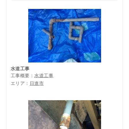
水道工事
工事概要：
水道工事
エリア：
日進市