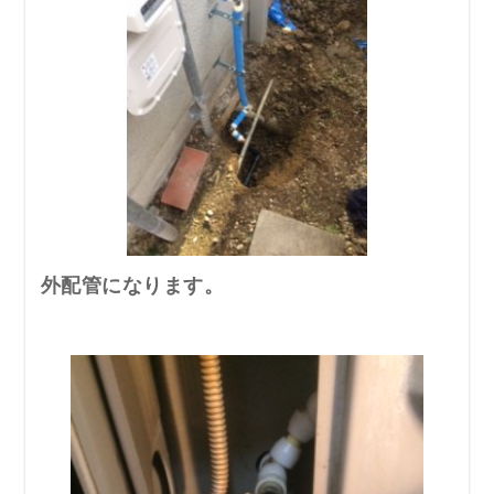
外配管になります。