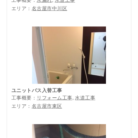
エリア：
名古屋市中川区
ユニットバス入替工事
工事概要：
リフォーム工事
,
水道工事
エリア：
名古屋市東区