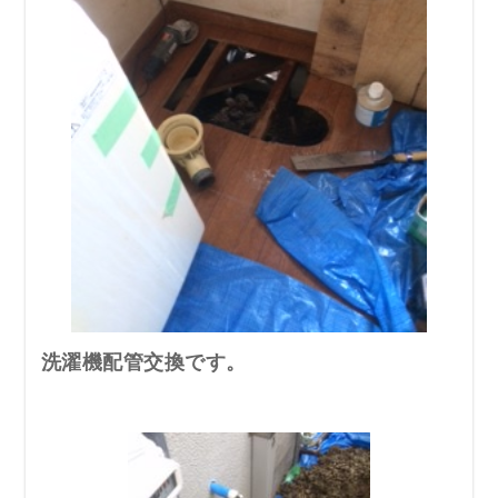
洗濯機配管交換です。