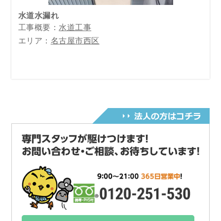
水道水漏れ
工事概要：
水道工事
エリア：
名古屋市西区