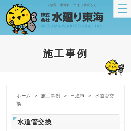
トイレ修理・水漏れ・つまり解決なら
施工事例
ホーム
施工事例
日進市
水道管交
換
水道管交換