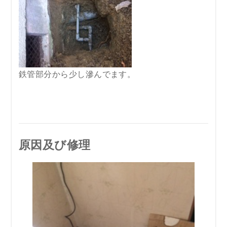
鉄管部分から少し滲んでます。
原因及び修理