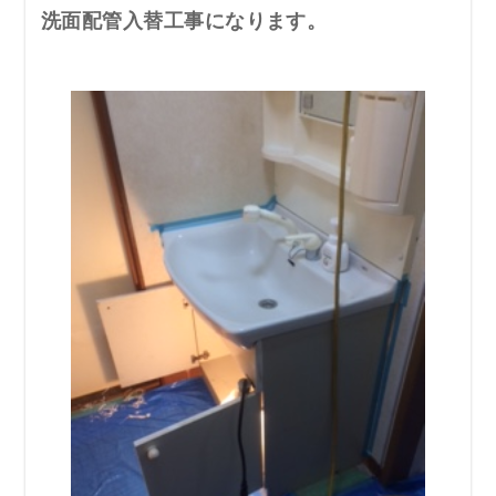
洗面配管入替工事になります。