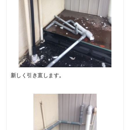
新しく引き直します。