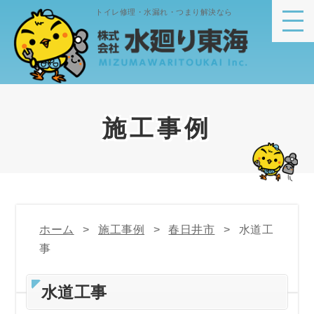
トイレ修理・水漏れ・つまり解決なら
施工事例
ホーム
施工事例
春日井市
水道工
事
水道工事