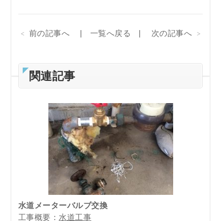
前の記事へ
一覧へ戻る
次の記事へ
関連記事
水道メーターバルブ交換
工事概要：
水道工事