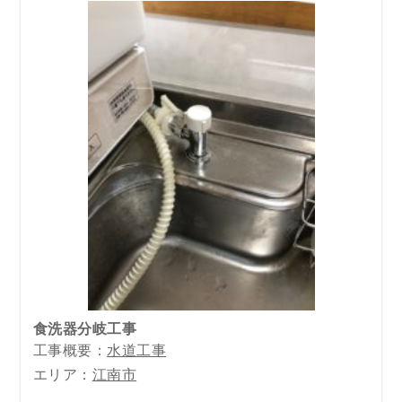
食洗器分岐工事
工事概要：
水道工事
エリア：
江南市