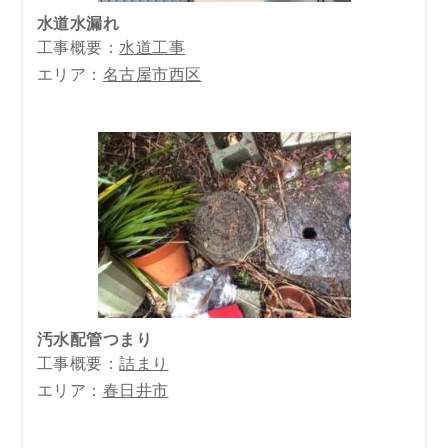
水道水漏れ
工事概要：
水道工事
エリア：
名古屋市西区
汚水配管つまり
工事概要：
詰まり
エリア：
春日井市