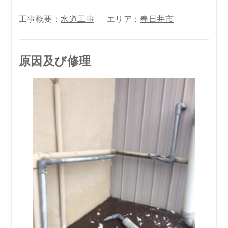
工事概要：
水道工事
エリア：
春日井市
原因及び修理