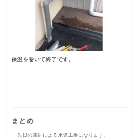
保温を巻いて終了です。
まとめ
先日の凍結による水道工事になります。