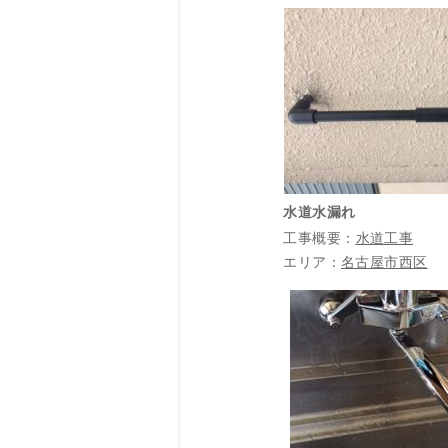
水道水漏れ
工事概要：
水道工事
エリア：
名古屋市西区