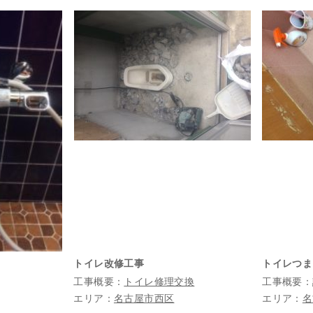
トイレ改修工事
トイレつま
工事概要：
トイレ修理交換
工事概要：
エリア：
名古屋市西区
エリア：
名