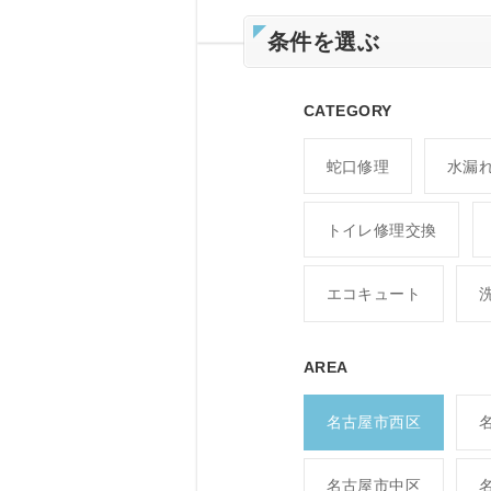
条件を選ぶ
CATEGORY
蛇口修理
水漏
トイレ修理交換
エコキュート
AREA
名古屋市西区
名古屋市中区