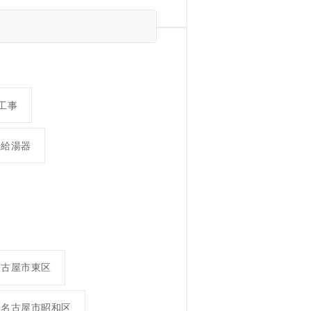
工事
油給湯器
名古屋市東区
名古屋市昭和区