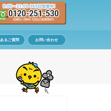
くあるご質問
お問い合わせ