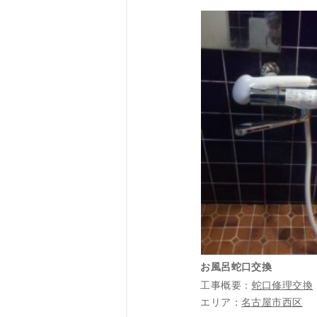
お風呂蛇口交換
工事概要：
蛇口修理交換
エリア：
名古屋市西区