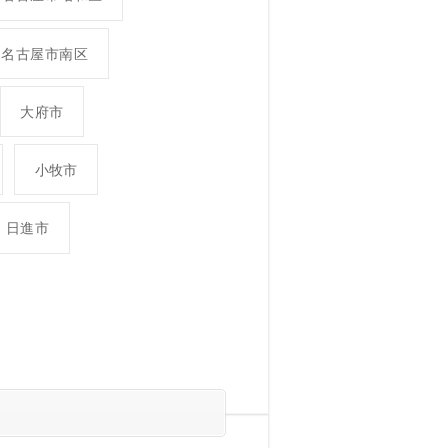
名古屋市南区
大府市
小牧市
日進市