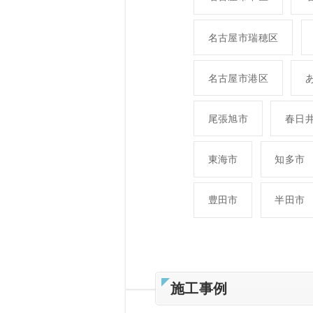
名古屋市瑞穂区
名古屋市港区
尾張旭市
春日
東海市
知多市
豊田市
半田市
施工事例