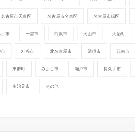
名古屋市天白区
名古屋市名東区
名古屋市緑区
あま市
一宮市
稲沢市
犬山市
大治町
井市
刈谷市
北名古屋市
清須市
江南市
東郷町
みよし市
瀬戸市
長久手市
多治見市
その他