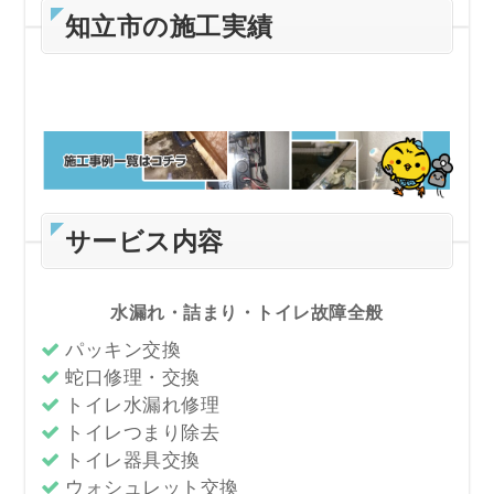
知立市の施工実績
サービス内容
水漏れ・詰まり・トイレ故障全般
パッキン交換
蛇口修理・交換
トイレ水漏れ修理
トイレつまり除去
トイレ器具交換
ウォシュレット交換