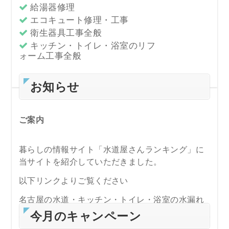
給湯器修理
エコキュート修理・工事
衛生器具工事全般
キッチン・トイレ・浴室のリフ
ォーム工事全般
お知らせ
ご案内
暮らしの情報サイト「水道屋さんランキング」に
当サイトを紹介していただきました。
以下リンクよりご覧ください
名古屋の水道・キッチン・トイレ・浴室の水漏れ
修理やつまり抜き業者の比較は水道屋さんランキ
今月のキャンペーン
ング