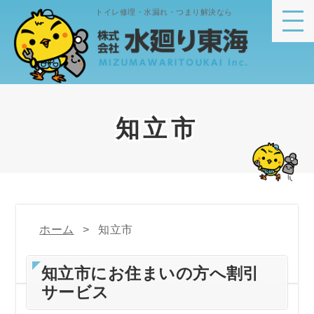
トイレ修理・水漏れ・つまり解決なら
知立市
ホーム
知立市
知立市にお住まいの方へ割引
サービス