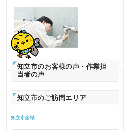
知立市のお客様の声・作業担
当者の声
知立市のご訪問エリア
知立市全域