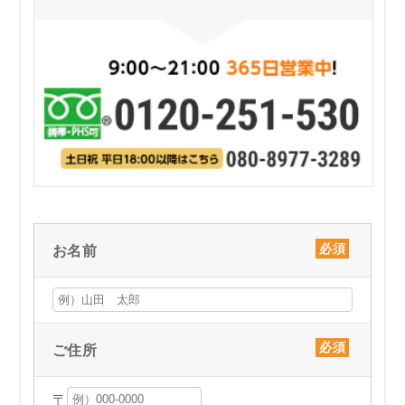
お名前
ご住所
〒