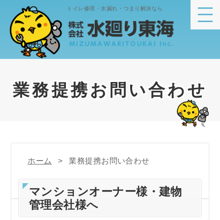
トイレ修理・水漏れ・つまり解決なら
業務提携お問い合わせ
ホーム
業務提携お問い合わせ
マンションオーナー様・建物
管理会社様へ