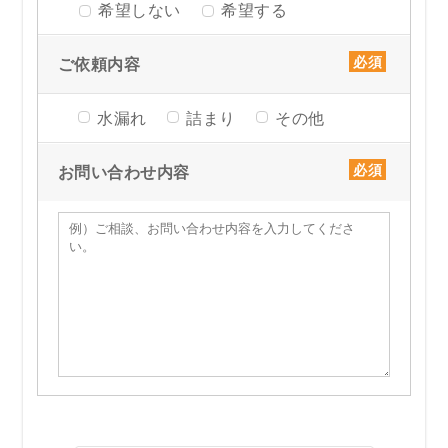
希望しない
希望する
ご依頼内容
水漏れ
詰まり
その他
お問い合わせ内容