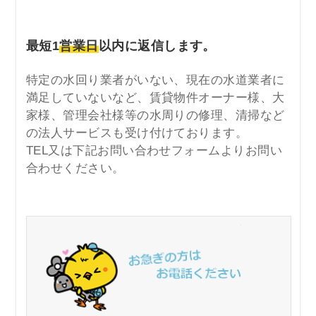
最短1
営業日
以内に返信します。
特定の水回り業者がいない、現在の水道業者に
満足していないなど、賃貸物件オーナー様、大
家様、管理会社様等の水周りの修理、清掃など
の法人サービスも受け付けております。
TEL又は下記お問い合わせフォームよりお問い
合わせください。