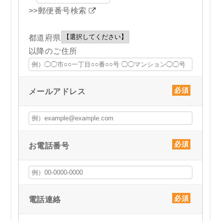
>>郵便番号検索
都道府県
以降のご住所
メールアドレス
お電話番号
電話連絡