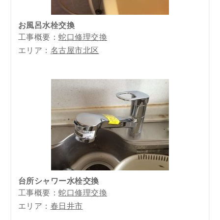
お風呂水栓交換
工事概要：
蛇口修理交換
エリア：
名古屋市北区
台所シャワー水栓交換
工事概要：
蛇口修理交換
エリア：
春日井市