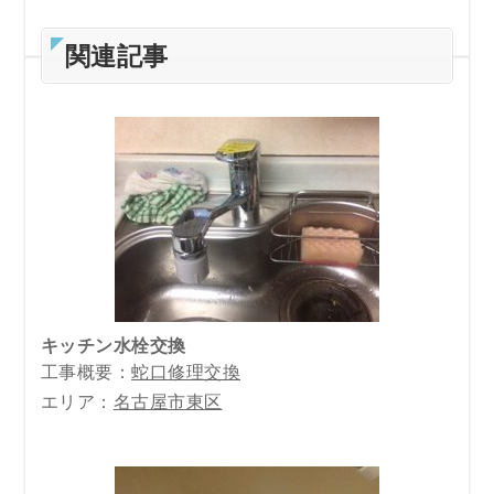
関連記事
キッチン水栓交換
工事概要：
蛇口修理交換
エリア：
名古屋市東区