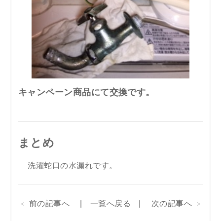
キャンペーン商品にて交換です。
まとめ
洗濯蛇口の水漏れです。
前の記事へ
一覧へ戻る
次の記事へ