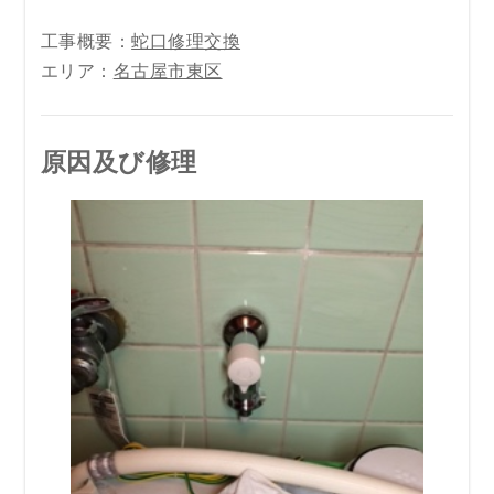
工事概要：
蛇口修理交換
エリア：
名古屋市東区
原因及び修理