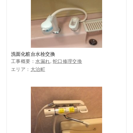
洗面化粧台水栓交換
工事概要：
水漏れ
,
蛇口修理交換
エリア：
大治町