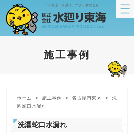
トイレ修理・水漏れ・つまり解決なら
施工事例
ホーム
施工事例
名古屋市東区
洗
濯蛇口水漏れ
洗濯蛇口水漏れ