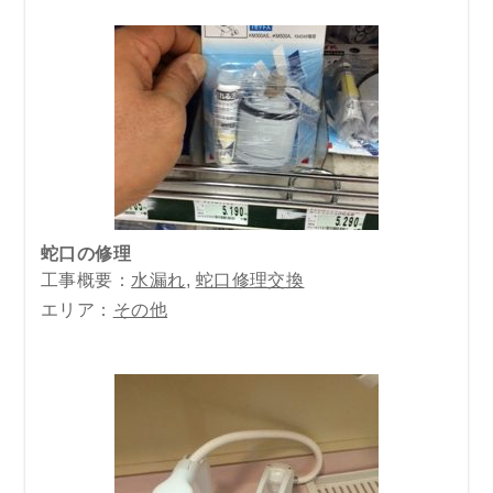
蛇口の修理
工事概要：
水漏れ
,
蛇口修理交換
エリア：
その他