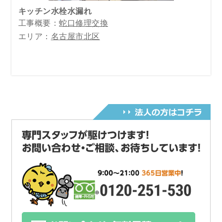
キッチン水栓水漏れ
工事概要：
蛇口修理交換
エリア：
名古屋市北区