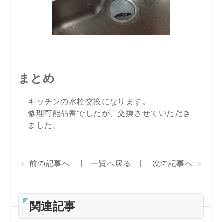
まとめ
キッチンの水栓交換になります。
修理可能品番でしたが、交換させていただき
ました。
前の記事へ
一覧へ戻る
次の記事へ
関連記事