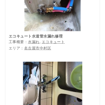
エコキュート水道管水漏れ修理
工事概要：
水漏れ
,
エコキュート
エリア：
名古屋市中村区