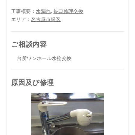
工事概要：
水漏れ
,
蛇口修理交換
エリア：
名古屋市緑区
ご相談内容
台所ワンホール水栓交換
原因及び修理