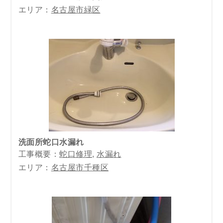
エリア：
名古屋市緑区
洗面所蛇口水漏れ
工事概要：
蛇口修理
,
水漏れ
エリア：
名古屋市千種区