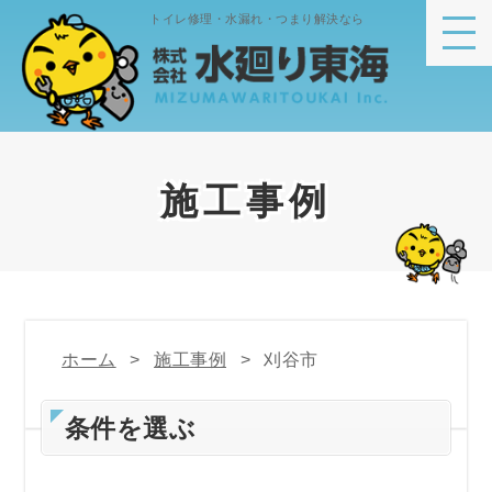
トイレ修理・水漏れ・つまり解決なら
施工事例
ホーム
施工事例
刈谷市
条件を選ぶ