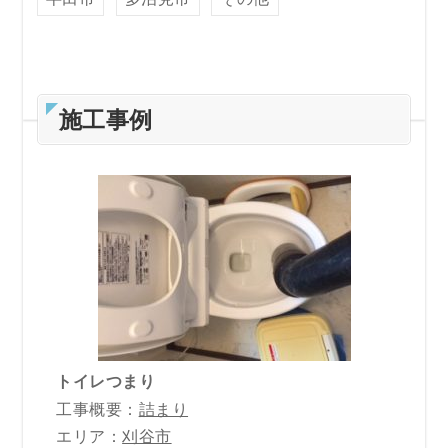
施工事例
トイレつまり
工事概要：
詰まり
エリア：
刈谷市