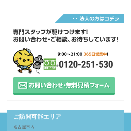
ご訪問可能エリア
名古屋市内