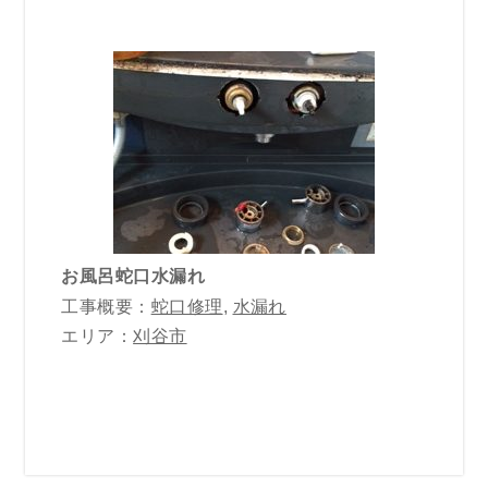
お風呂蛇口水漏れ
工事概要：
蛇口修理
,
水漏れ
エリア：
刈谷市