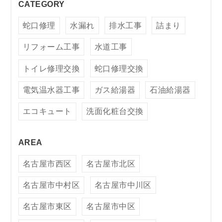
CATEGORY
蛇口修理
水漏れ
排水工事
詰まり
リフォーム工事
水道工事
トイレ修理交換
蛇口修理交換
電気温水器工事
ガス給湯器
石油給湯器
エコキュート
洗面化粧台交換
AREA
名古屋市西区
名古屋市北区
名古屋市中村区
名古屋市中川区
名古屋市東区
名古屋市中区