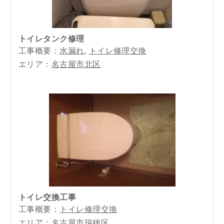
トイレタンク修理
工事概要：
水漏れ
,
トイレ修理交換
エリア：
名古屋市北区
トイレ交換工事
工事概要：
トイレ修理交換
エリア：
名古屋市瑞穂区