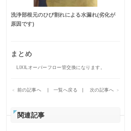
洗浄部根元のひび割れによる水漏れ(劣化が
原因です)
まとめ
LIXILオーバーフロー管交換になります。
前の記事へ
一覧へ戻る
次の記事へ
関連記事