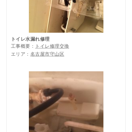
トイレ水漏れ修理
工事概要：
トイレ修理交換
エリア：
名古屋市守山区