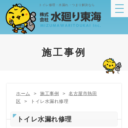
トイレ修理・水漏れ・つまり解決なら
施工事例
ホーム
施工事例
名古屋市熱田
区
トイレ水漏れ修理
トイレ水漏れ修理