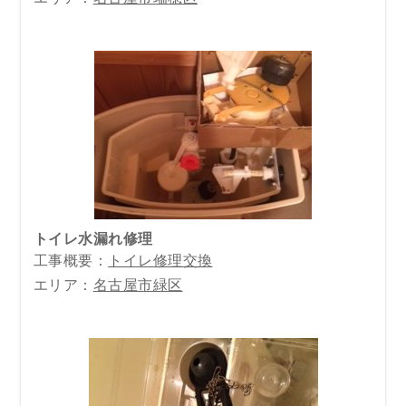
トイレ水漏れ修理
工事概要：
トイレ修理交換
エリア：
名古屋市緑区