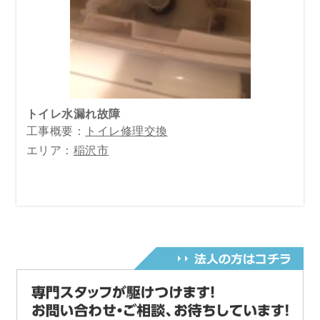
トイレ水漏れ故障
工事概要：
トイレ修理交換
エリア：
稲沢市