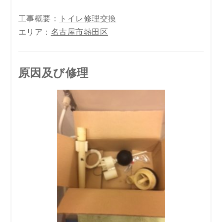
工事概要：
トイレ修理交換
エリア：
名古屋市熱田区
原因及び修理