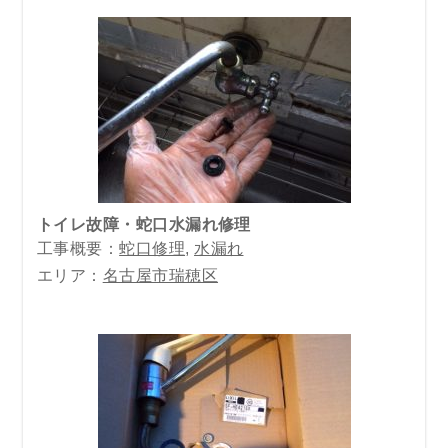
トイレ故障・蛇口水漏れ修理
工事概要：
蛇口修理
,
水漏れ
エリア：
名古屋市瑞穂区