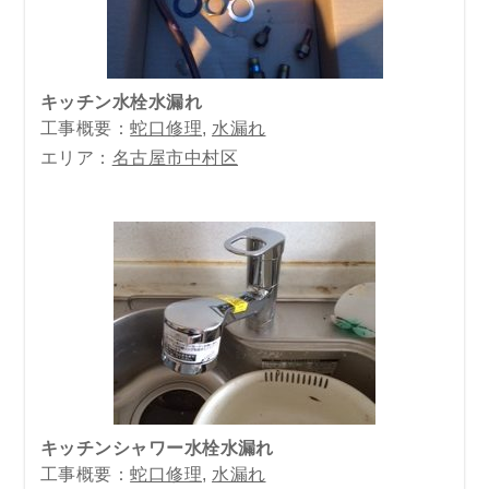
キッチン水栓水漏れ
工事概要：
蛇口修理
,
水漏れ
エリア：
名古屋市中村区
キッチンシャワー水栓水漏れ
工事概要：
蛇口修理
,
水漏れ