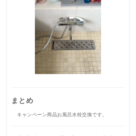
まとめ
キャンペーン商品お風呂水栓交換です。