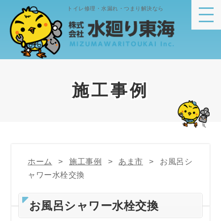
トイレ修理・水漏れ・つまり解決なら
施工事例
ホーム
施工事例
あま市
お風呂シ
ャワー水栓交換
お風呂シャワー水栓交換