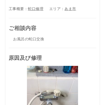
工事概要：
蛇口修理
エリア：
あま市
ご相談内容
お風呂の蛇口交換
原因及び修理