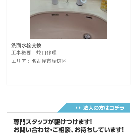
洗面水栓交換
工事概要：
蛇口修理
エリア：
名古屋市瑞穂区