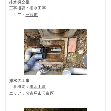
排水桝交換
工事概要：
排水工事
エリア：
一宮市
排水の工事
工事概要：
排水工事
エリア：
名古屋市天白区