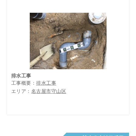
排水工事
工事概要：
排水工事
エリア：
名古屋市守山区