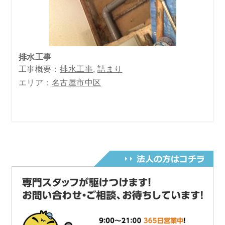
排水工事
工事概要：
排水工事
,
詰まり
エリア：
名古屋市中区