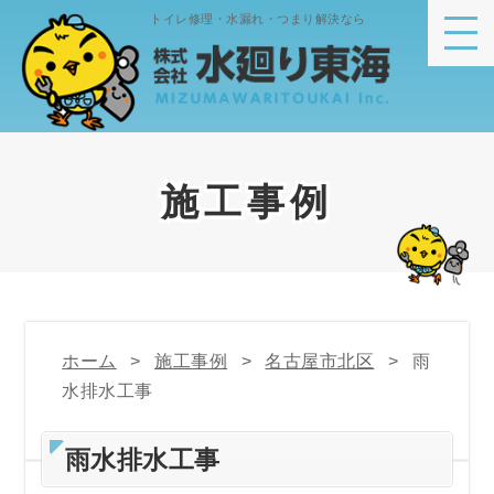
トイレ修理・水漏れ・つまり解決なら
施工事例
ホーム
施工事例
名古屋市北区
雨
水排水工事
雨水排水工事