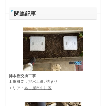
関連記事
排水枡交換工事
工事概要：
排水工事
,
詰まり
エリア：
名古屋市中川区