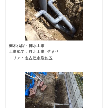
樹木伐採・排水工事
工事概要：
排水工事
,
詰まり
エリア：
名古屋市瑞穂区