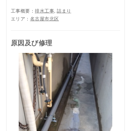
工事概要：
排水工事
,
詰まり
エリア：
名古屋市北区
原因及び修理