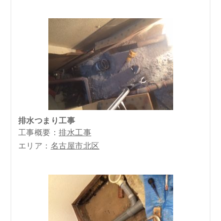
排水つまり工事
工事概要：
排水工事
エリア：
名古屋市北区