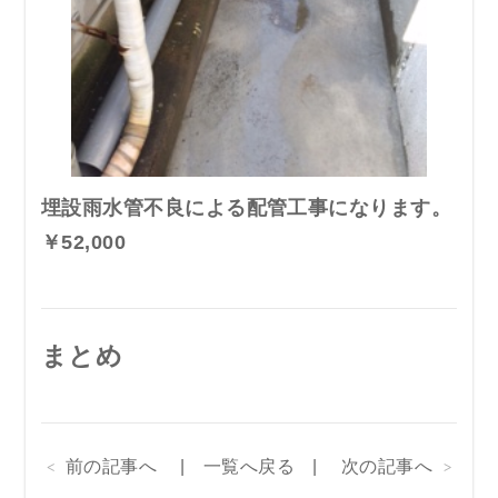
埋設雨水管不良による配管工事になります。
￥52,000
まとめ
前の記事へ
一覧へ戻る
次の記事へ