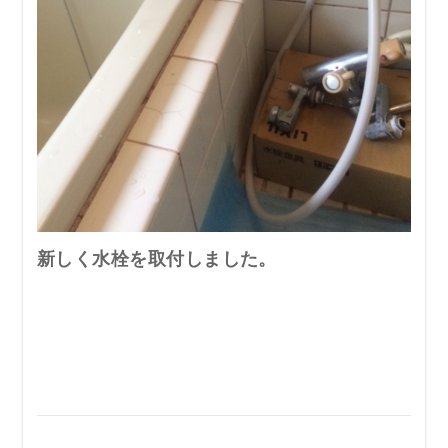
新しく水栓を取付しました。