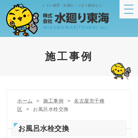
トイレ修理・水漏れ・つまり解決なら
施工事例
ホーム
施工事例
名古屋市千種
区
お風呂水栓交換
お風呂水栓交換