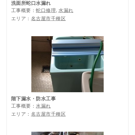
洗面所蛇口水漏れ
工事概要：
蛇口修理
,
水漏れ
エリア：
名古屋市千種区
階下漏水・防水工事
工事概要：
水漏れ
エリア：
名古屋市千種区