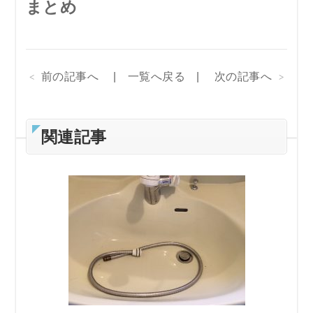
まとめ
前の記事へ
一覧へ戻る
次の記事へ
関連記事