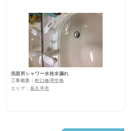
洗面所シャワー水栓水漏れ
工事概要：
蛇口修理交換
エリア：
長久手市