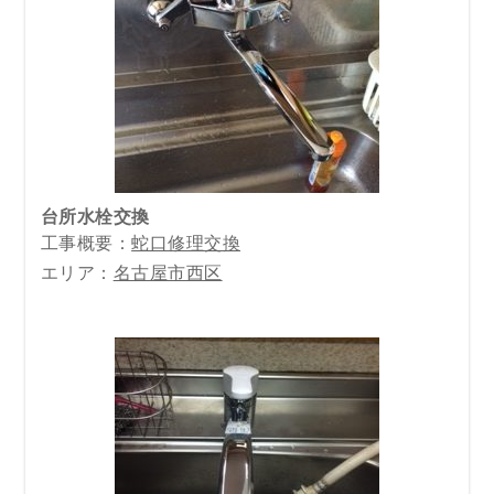
台所水栓交換
工事概要：
蛇口修理交換
エリア：
名古屋市西区