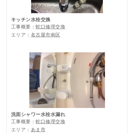
キッチン水栓交換
工事概要：
蛇口修理交換
エリア：
名古屋市南区
洗面シャワー水栓水漏れ
工事概要：
蛇口修理交換
エリア：
あま市