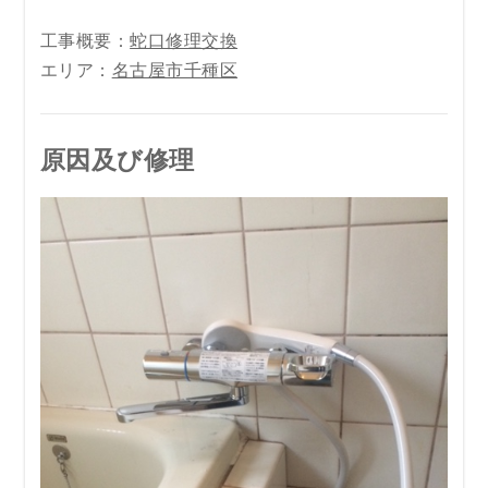
工事概要：
蛇口修理交換
エリア：
名古屋市千種区
原因及び修理