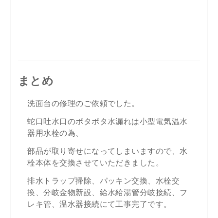
まとめ
洗面台の修理のご依頼でした。
蛇口吐水口のポタポタ水漏れは小型電気温水
器用水栓の為、
部品が取り寄せになってしまいますので、水
栓本体を交換させていただきました。
排水トラップ掃除、パッキン交換、水栓交
換、分岐金物新設、給水給湯管分岐接続、フ
レキ管、温水器接続にて工事完了です。