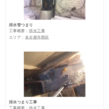
排水管つまり
工事概要：
排水工事
エリア：
名古屋市西区
排水つまり工事
工事概要：
排水工事