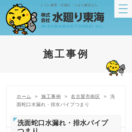
トイレ修理・水漏れ・つまり解決なら
施工事例
ホーム
施工事例
名古屋市南区
洗
面蛇口水漏れ・排水パイプつまり
洗面蛇口水漏れ・排水パイプ
つまり