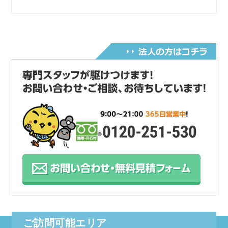
ご訪問可能エリア