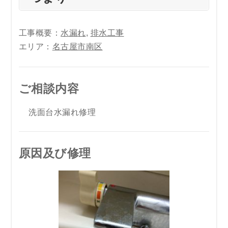
工事概要：
水漏れ
,
排水工事
エリア：
名古屋市南区
ご相談内容
洗面台水漏れ修理
原因及び修理