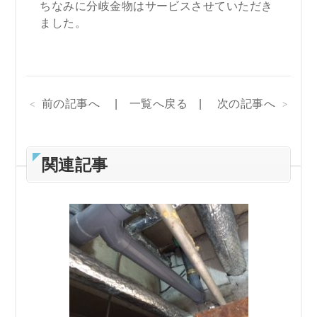
ちなみに分岐金物はサービスさせていただき
ました。
前の記事へ
一覧へ戻る
次の記事へ
関連記事