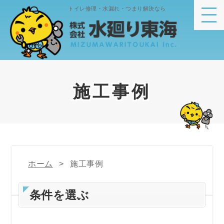
トイレ修理・水漏れ・つまり解決なら
施工事例
ホーム
施工事例
条件を選ぶ