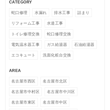
CATEGORY
蛇口修理
水漏れ
排水工事
詰まり
リフォーム工事
水道工事
トイレ修理交換
蛇口修理交換
電気温水器工事
ガス給湯器
石油給湯器
エコキュート
洗面化粧台交換
AREA
名古屋市西区
名古屋市北区
名古屋市中村区
名古屋市中川区
名古屋市東区
名古屋市中区