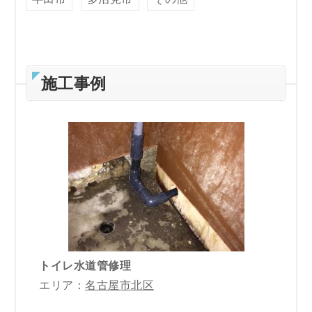
施工事例
トイレ水道管修理
エリア：
名古屋市北区