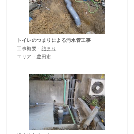
トイレのつまりによる汚水管工事
工事概要：
詰まり
エリア：
豊田市