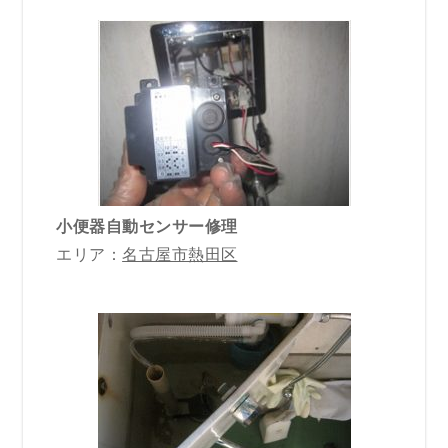
小便器自動センサー修理
エリア：
名古屋市熱田区