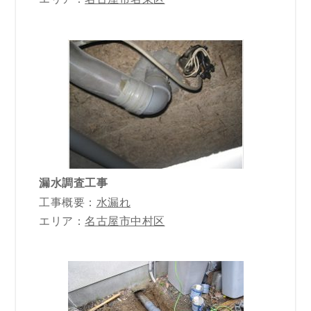
漏水調査工事
工事概要：
水漏れ
エリア：
名古屋市中村区