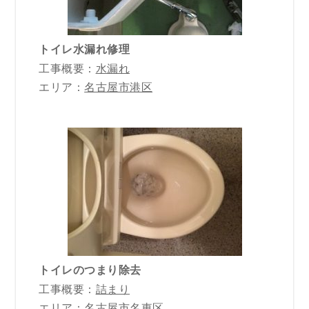
トイレ水漏れ修理
工事概要：
水漏れ
エリア：
名古屋市港区
トイレのつまり除去
工事概要：
詰まり
エリア：
名古屋市名東区