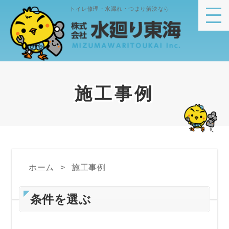
トイレ修理・水漏れ・つまり解決なら
施工事例
ホーム
施工事例
条件を選ぶ