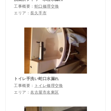
工事概要：
蛇口修理交換
エリア：
長久手市
トイレ手洗い蛇口水漏れ
工事概要：
トイレ修理交換
エリア：
名古屋市名東区