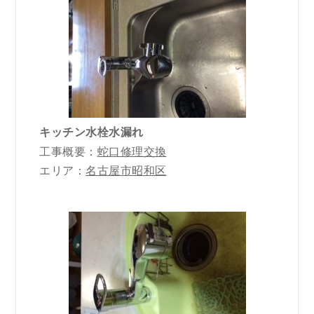
キッチン水栓水漏れ
工事概要：
蛇口修理交換
エリア：
名古屋市昭和区