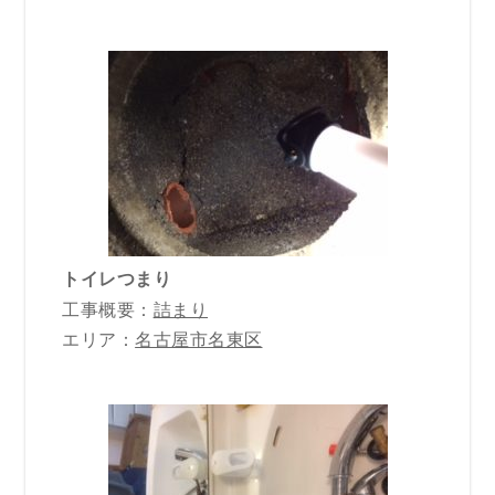
トイレつまり
工事概要：
詰まり
エリア：
名古屋市名東区