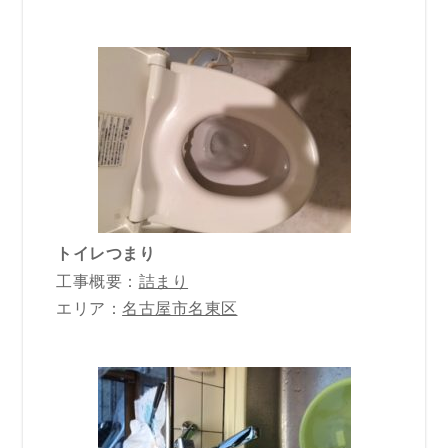
トイレつまり
工事概要：
詰まり
エリア：
名古屋市名東区