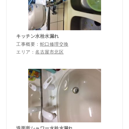
キッチン水栓水漏れ
工事概要：
蛇口修理交換
エリア：
名古屋市北区
洗面所シャワー水栓水漏れ