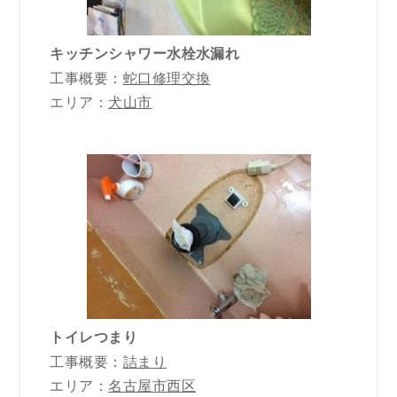
キッチンシャワー水栓水漏れ
工事概要：
蛇口修理交換
エリア：
犬山市
トイレつまり
工事概要：
詰まり
エリア：
名古屋市西区