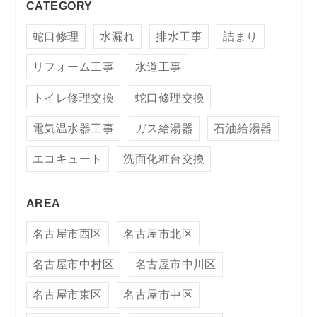
CATEGORY
蛇口修理
水漏れ
排水工事
詰まり
リフォーム工事
水道工事
トイレ修理交換
蛇口修理交換
電気温水器工事
ガス給湯器
石油給湯器
エコキュート
洗面化粧台交換
AREA
名古屋市西区
名古屋市北区
名古屋市中村区
名古屋市中川区
名古屋市東区
名古屋市中区